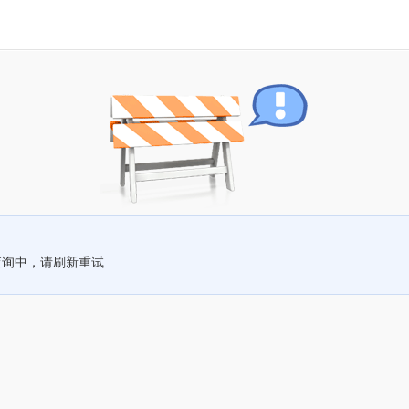
查询中，请刷新重试