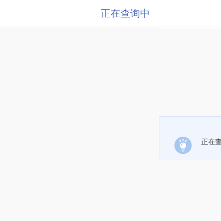
正在查询中
正在