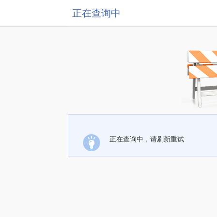
正在查询中
正在查询中，请刷新重试